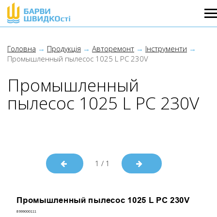
Головна
Продукція
Авторемонт
Інструменти
Промышленный пылесос 1025 L PC 230V
Промышленный
пылесос 1025 L PC 230V
1
/
1