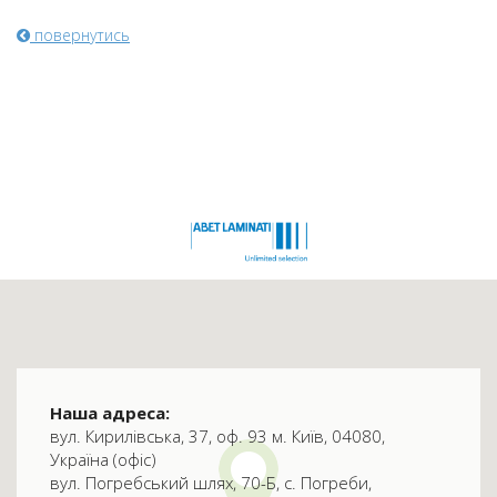
повернутись
Наша адреса:
вул. Кирилівська, 37, оф. 93 м. Київ, 04080,
Україна (офіс)
вул. Погребський шлях, 70-Б, с. Погреби,