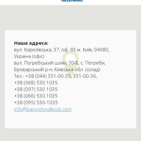
Наша адреса:
вул. Кирилівська, 37, оф. 93 м. Київ, 04080,
Україна (офіс)
вул. Погребський шлях, 70-Б, с. Погреби,
Броварський р-н, Київська обл. (склад)
Тел.: +38 (044) 351-00-35, 351-00-36,
+38 (068) 530 1035
+38 (097) 530 1035
+38 (066) 530 1035
+38 (095) 530-1035
info@barvyshvydkosti.com