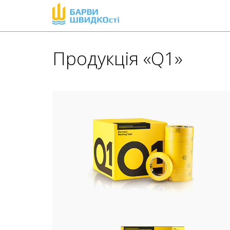
Продукція «Q1»