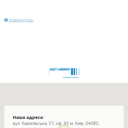
повернутись
Наша адреса:
вул. Кирилівська, 37, оф. 93 м. Київ, 04080,