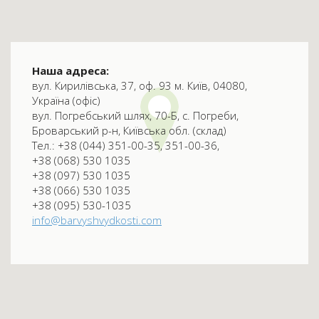
Наша адреса:
вул. Кирилівська, 37, оф. 93 м. Київ, 04080,
Україна (офіс)
вул. Погребський шлях, 70-Б, с. Погреби,
Броварський р-н, Київська обл. (склад)
Тел.: +38 (044) 351-00-35, 351-00-36,
+38 (068) 530 1035
+38 (097) 530 1035
+38 (066) 530 1035
+38 (095) 530-1035
info@barvyshvydkosti.com