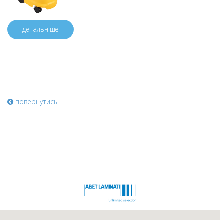
детальніше
повернутись