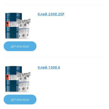
Клей 2308.25P
детальніше
Клей 1308.6
детальніше