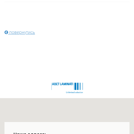
повернутись