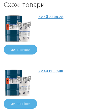
Схожі товари
Клей 2308.28
детальніше
Клей PE 3688
детальніше