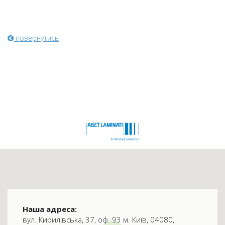
повернутись
Наша адреса:
вул. Кирилівська, 37, оф. 93 м. Київ, 04080,