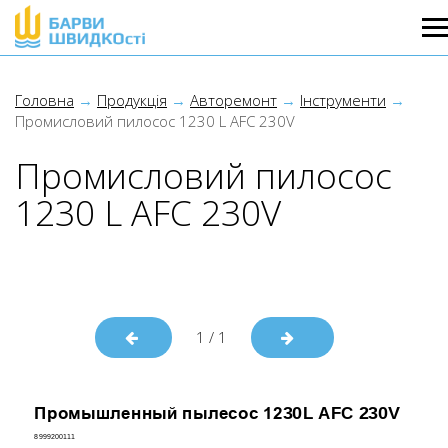
Головна
Продукція
Авторемонт
Інструменти
Промисловий пилосос 1230 L AFC 230V
Промисловий пилосос
1230 L AFC 230V
1
/
1