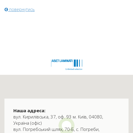
повернутись
Наша адреса:
вул. Кирилівська, 37, оф. 93 м. Київ, 04080,
Україна (офіс)
вул. Погребський шлях, 70-Б, с. Погреби,